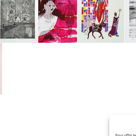
Pour offrir 