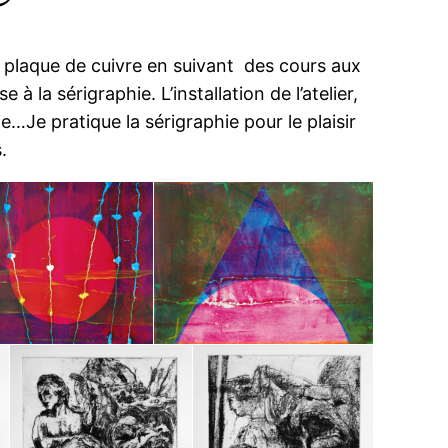
r plaque de cuivre en suivant des cours aux
à la sérigraphie. L’installation de l’atelier,
e…Je pratique la sérigraphie pour le plaisir
.