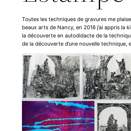
Toutes les techniques de gravures me plaise
beaux arts de Nancy, en 2018 j’ai appris la kit
la découverte en autodidacte de la technique 
de la découverte d’une nouvelle technique, et